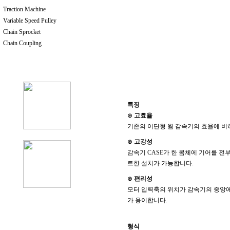
Traction Machine
Variable Speed Pulley
Chain Sprocket
Chain Coupling
특징
⊙ 고효율
기존의 이단형 웜 감속기의 효율에 비하
⊙ 고강성
감속기 CASE가 한 몸체에 기어를 
트한 설치가 가능합니다.
⊙ 편리성
모터 입력축의 위치가 감속기의 중앙에
가 용이합니다.
형식