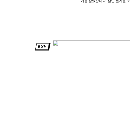
가를 줄였습니다. 줄인 원가를 