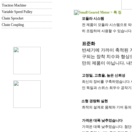
Traction Machine
Variable Speed Pulley
Small Geared Motor > 특 징
Chain Sprocket
모듈라 시스템
Chain Coupling
전 제품이 모듈라 시스템으로 되
히 조립하여 사용할 수 있습니다
표준화
반세기에 가까이 축적된 
구되는 장착 치수와 형상
만의 제품이 아닙니다. 
고정밀, 고효율, 높은 신뢰성
최신의 장비를 구축하였습니다. C
인 독일과 스위스 최우수 공작
소형 경량화 실현
최적의 설계로 몸체와 기어 등의
가격은 대폭 낮추었습니다
가격은 대폭 낮추었습니다. 첨단